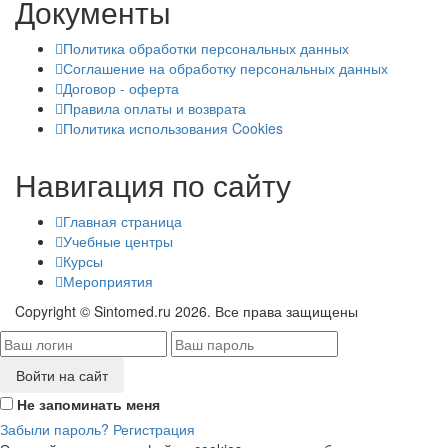
Документы
Политика обработки персональных данных
Соглашение на обработку персональных данных
Договор - оферта
Правила оплаты и возврата
Политика использования Cookies
Навигация по сайту
Главная страница
Учебные центры
Курсы
Мероприятия
Copyright © Sintomed.ru 2026. Все права защищены
Войти на сайт
Не запоминать меня
Забыли пароль?
Регистрация