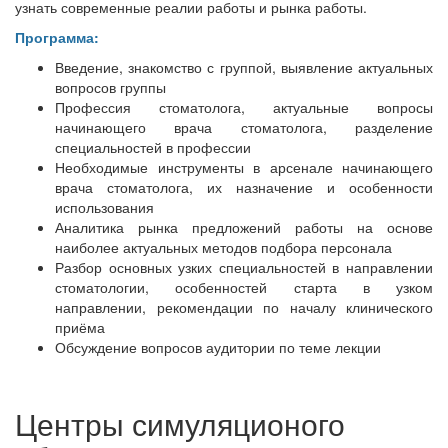
узнать современные реалии работы и рынка работы.
Программа:
Введение, знакомство с группой, выявление актуальных
вопросов группы
Профессия стоматолога, актуальные вопросы
начинающего врача стоматолога, разделение
специальностей в профессии
Необходимые инструменты в арсенале начинающего
врача стоматолога, их назначение и особенности
использования
Аналитика рынка предложений работы на основе
наиболее актуальных методов подбора персонала
Разбор основных узких специальностей в направлении
стоматологии, особенностей старта в узком
направлении, рекомендации по началу клинического
приёма
Обсуждение вопросов аудитории по теме лекции
Центры симуляционого