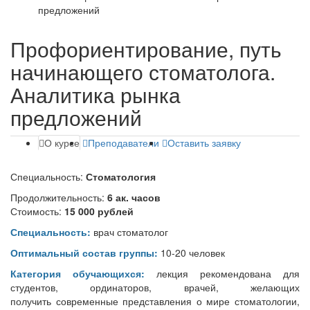
предложений
Профориентирование, путь
начинающего стоматолога.
Аналитика рынка
предложений
О курсе
Преподаватели
Оставить заявку
Специальность:
Стоматология
Продолжительность:
6 ак. часов
Стоимость:
15 000 рублей
Специальность:
врач стоматолог
Оптимальный состав группы:
10-20 человек
Категория обучающихся:
лекция рекомендована для
студентов, ординаторов, врачей, желающих
получить современные представления о мире стоматологии,