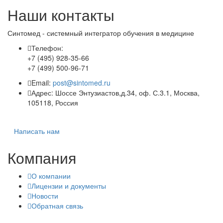
Наши контакты
Синтомед - системный интегратор обучения в медицине
Телефон:
+7 (495) 928-35-66
+7 (499) 500-96-71
Email:
post@sintomed.ru
Адрес: Шоссе Энтузиастов,д.34, оф. С.3.1, Москва,
105118, Россия
Написать нам
Компания
О компании
Лицензии и документы
Новости
Обратная связь