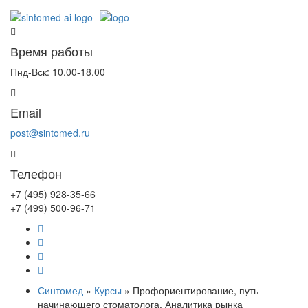
Время работы
Пнд-Вск: 10.00-18.00
Email
post@sintomed.ru
Телефон
+7 (495) 928-35-66
+7 (499) 500-96-71
Синтомед
»
Курсы
» Профориентирование, путь
начинающего стоматолога. Аналитика рынка