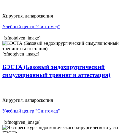
Хирургия, лапароскопия
Учебный центр "Синтомед"
[xfnotgiven_image]
[xfnotgiven_image]
БЭСТА (Базовый эндохирургический
симуляционный тренинг и аттестация)
Хирургия, лапароскопия
Учебный центр "Синтомед"
[xfnotgiven_image]