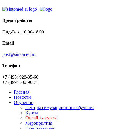
Время работы
Пнд-Вск: 10.00-18.00
Email
post@sintomed.ru
Телефон
+7 (495) 928-35-66
+7 (499) 500-96-71
Главная
Новости
Обучение
Центры симуляционного обучения
Курсы
Онлайн - курсы
Мероприятия
Преподаватели