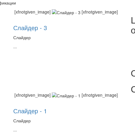
фикации
[xfnotgiven_image]
[xfnotgiven_image]
Слайдер - 3
Слайдер
...
]
[xfnotgiven_image]
[xfnotgiven_image]
Слайдер - 1
Слайдер
...