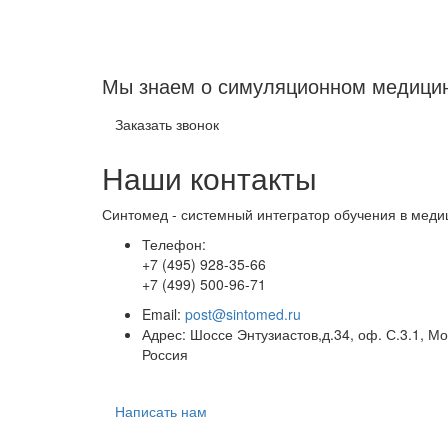
Мы знаем о симуляционном медици
Заказать звонок
Наши контакты
Синтомед - системный интегратор обучения в меди
Телефон:
+7 (495) 928-35-66
+7 (499) 500-96-71
Email:
post@sintomed.ru
Адрес: Шоссе Энтузиастов,д.34, оф. С.3.1, Мо
Россия
Написать нам