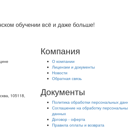
нском обучении
всё
и даже больше!
Компания
цине
О компании
Лицензии и документы
Новости
Обратная связь
Документы
сква, 105118,
Политика обработки персональных дан
Соглашение на обработку персональны
данных
Договор - оферта
Правила оплаты и возврата