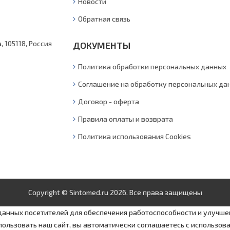
Новости
Обратная связь
, 105118, Россия
ДОКУМЕНТЫ
Политика обработки персональных данных
Соглашение на обработку персональных да
Договор - оферта
Правила оплаты и возврата
Политика использования Cookies
Copyright © Sintomed.ru 2026. Все права защищены
 данных посетителей для обеспечения работоспособности и улучше
ользовать наш сайт, вы автоматически соглашаетесь с использова