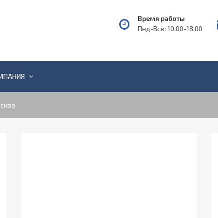
Время работы
Пнд-Вск: 10.00-18.00
МПАНИЯ
сква