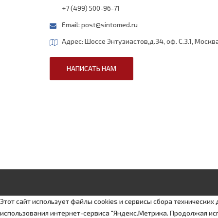
+7 (499) 500-96-71
Email:
post@sintomed.ru
Адрес: Шоссе Энтузиастов,д.34, оф. С.3.1, Москва
НАПИСАТЬ НАМ
Этот сайт использует файлы cookies и сервисы сбора технических
использования интернет-сервиса "Яндекс.Метрика. Продолжая исп