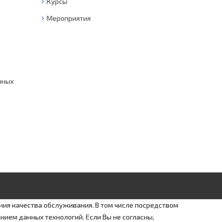
Курсы
Мероприятия
нных
ния качества обслуживания. В том числе посредством
нием данных технологий. Если Вы не согласны,