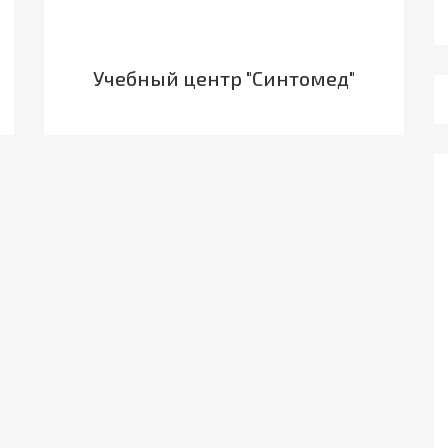
Учебный центр "Синтомед"