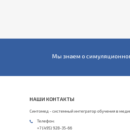
Мы знаем о симуляционно
НАШИ КОНТАКТЫ
Синтомед - системный интегратор обучения в мед
Телефон:
+7 (495) 928-35-66