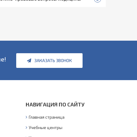
е!
ЗАКАЗАТЬ ЗВОНОК
НАВИГАЦИЯ ПО САЙТУ
Главная страница
Учебные центры