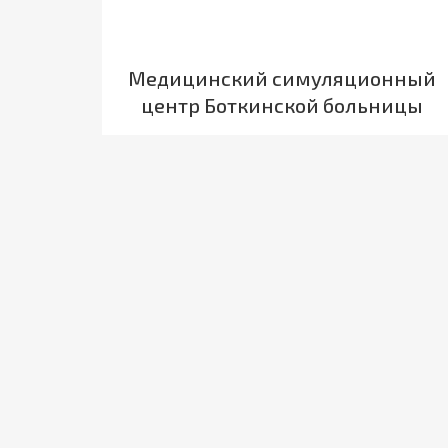
Медицинский симуляционный
центр Боткинской больницы