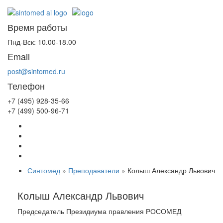
Время работы
Пнд-Вск: 10.00-18.00
Email
post@sintomed.ru
Телефон
+7 (495) 928-35-66
+7 (499) 500-96-71
Синтомед
»
Преподаватели
» Колыш Александр Львович
Колыш Александр Львович
Председатель Президиума правления РОСОМЕД