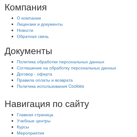
Компания
О компании
Лицензии и документы
Новости
Обратная связь
Документы
Политика обработки персональных данных
Соглашение на обработку персональных данных
Договор - оферта
Правила оплаты и возврата
Политика использования Cookies
Навигация по сайту
Главная страница
Учебные центры
Курсы
Мероприятия