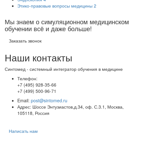
Этико-правовые вопросы медицины
2
Мы знаем о симуляционном медицинском
обучении
всё
и даже больше!
Заказать звонок
Наши контакты
Синтомед - системный интегратор обучения в медицине
Телефон:
+7 (495) 928-35-66
+7 (499) 500-96-71
Email:
post@sintomed.ru
Адрес: Шоссе Энтузиастов,д.34, оф. С.3.1, Москва,
105118, Россия
Написать нам