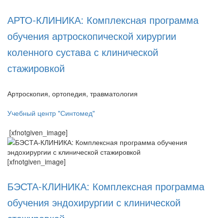
АРТО-КЛИНИКА: Комплексная программа
обучения артроскопической хирургии
коленного сустава с клинической
стажировкой
Артроскопия, ортопедия, травматология
Учебный центр "Синтомед"
[xfnotgiven_image]
[xfnotgiven_image]
БЭСТА-КЛИНИКА: Комплексная программа
обучения эндохирургии с клинической