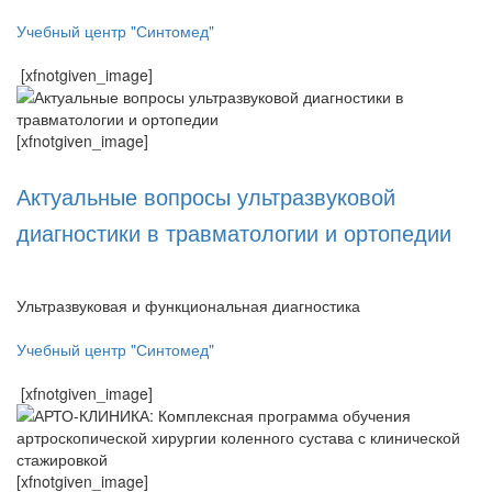
Учебный центр "Синтомед"
[xfnotgiven_image]
[xfnotgiven_image]
Актуальные вопросы ультразвуковой
диагностики в травматологии и ортопедии
Ультразвуковая и функциональная диагностика
Учебный центр "Синтомед"
[xfnotgiven_image]
[xfnotgiven_image]