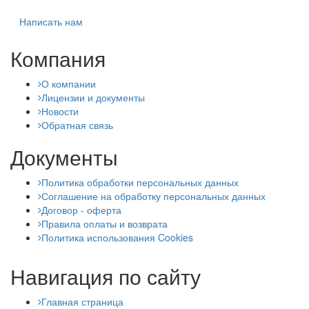
Написать нам
Компания
О компании
Лицензии и документы
Новости
Обратная связь
Документы
Политика обработки персональных данных
Соглашение на обработку персональных данных
Договор - оферта
Правила оплаты и возврата
Политика использования Cookies
Навигация по сайту
Главная страница