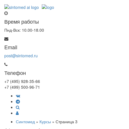
Время работы
Пнд-Вск: 10.00-18.00
Email
post@sintomed.ru
Телефон
+7 (495) 928-35-66
+7 (499) 500-96-71
Синтомед
»
Курсы
» Страница 3