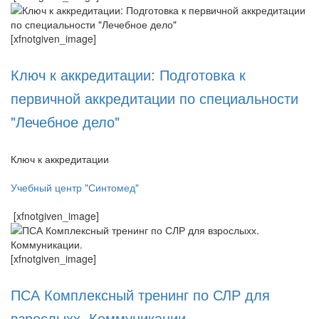
[xfnotgiven_image]
Ключ к аккредитации: Подготовка к
первичной аккредитации по специальности
"Лечебное дело"
Ключ к аккредитации
Учебный центр "Синтомед"
[xfnotgiven_image]
[xfnotgiven_image]
ПСА Комплексный тренинг по СЛР для
взрослыхх. Коммуникации.