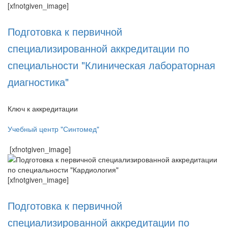
[xfnotgiven_image]
Подготовка к первичной
специализированной аккредитации по
специальности "Клиническая лабораторная
диагностика"
Ключ к аккредитации
Учебный центр "Синтомед"
[xfnotgiven_image]
[xfnotgiven_image]
Подготовка к первичной
специализированной аккредитации по